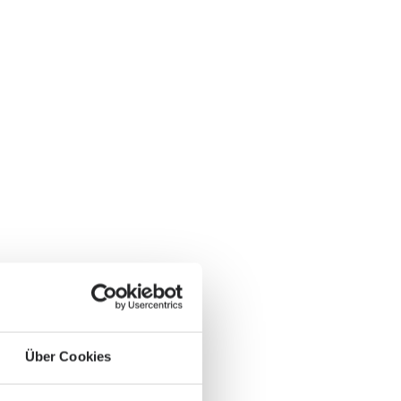
Über Cookies