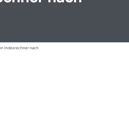
en Indexrechner nach