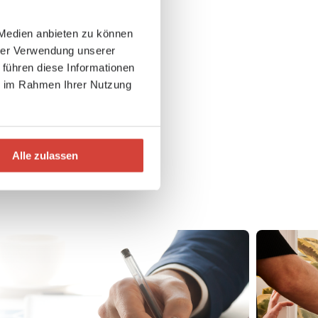
 Medien anbieten zu können
hrer Verwendung unserer
 führen diese Informationen
ie im Rahmen Ihrer Nutzung
Alle zulassen