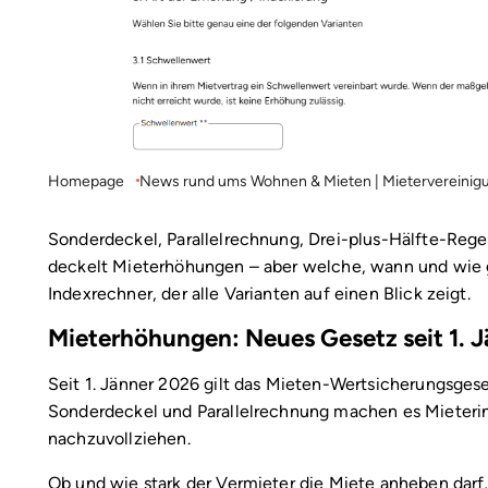
Homepage
News rund ums Wohnen & Mieten | Mietervereinig
Sonderdeckel, Parallelrechnung, Drei-plus-Hälfte-Rege
deckelt Mieterhöhungen – aber welche, wann und wie g
Indexrechner, der alle Varianten auf einen Blick zeigt.
Mieterhöhungen: Neues Gesetz seit 1. J
Seit 1. Jänner 2026 gilt das Mieten-Wertsicherungsges
Sonderdeckel und Parallelrechnung machen es Mieteri
nachzuvollziehen.
Ob und wie stark der Vermieter die Miete anheben darf,