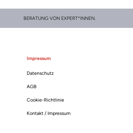
BERATUNG VON EXPERT*INNEN.
Impressum
Datenschutz
AGB
Cookie-Richtlinie
Kontakt / Impressum