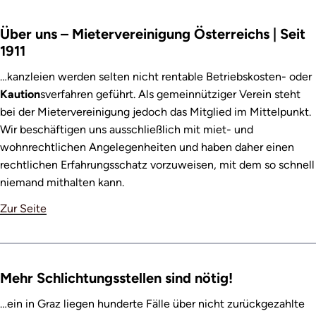
Über uns – Mietervereinigung Österreichs | Seit
1911
…kanzleien werden selten nicht rentable Betriebskosten- oder
Kaution
sverfahren geführt. Als gemeinnütziger Verein steht
bei der Mietervereinigung jedoch das Mitglied im Mittelpunkt.
Wir beschäftigen uns ausschließlich mit miet- und
wohnrechtlichen Angelegenheiten und haben daher einen
rechtlichen Erfahrungsschatz vorzuweisen, mit dem so schnell
niemand mithalten kann.
Zur Seite
Mehr Schlichtungsstellen sind nötig!
…ein in Graz liegen hunderte Fälle über nicht zurückgezahlte