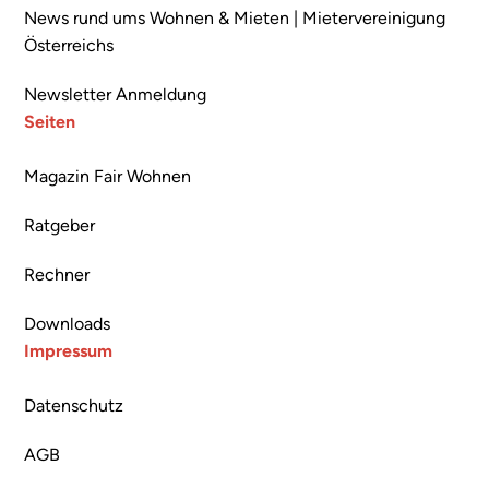
News rund ums Wohnen & Mieten | Mietervereinigung
Österreichs
Newsletter Anmeldung
Seiten
Magazin Fair Wohnen
Ratgeber
Rechner
Downloads
Impressum
Datenschutz
AGB