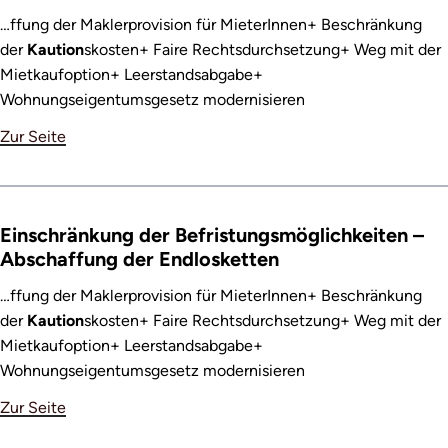
…ffung der Maklerprovision für MieterInnen+ Beschränkung
der
Kaution
skosten+ Faire Rechtsdurchsetzung+ Weg mit der
Mietkaufoption+ Leerstandsabgabe+
Wohnungseigentumsgesetz modernisieren
Zur Seite
Einschränkung der Befristungsmöglichkeiten –
Abschaffung der Endlosketten
…ffung der Maklerprovision für MieterInnen+ Beschränkung
der
Kaution
skosten+ Faire Rechtsdurchsetzung+ Weg mit der
Mietkaufoption+ Leerstandsabgabe+
Wohnungseigentumsgesetz modernisieren
Zur Seite