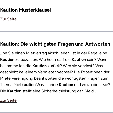
Kaution Musterklausel
Zur Seite
Kaution: Die wichtigsten Fragen und Antworten
…nn Sie einen Mietvertrag abschließen, ist in der Regel eine
Kaution
zu bezahlen. Wie hoch darf die
Kaution
sein? Wann
bekomme ich die
Kaution
zurück? Wird sie verzinst? Was
geschieht bei einem Vermieterwechsel? Die ExpertInnen der
Mietervereinigung beantworten die wichtigsten Fragen zum
Thema Miet
kaution
.Was ist eine
Kaution
und wozu dient sie?
Die
Kaution
stellt eine Sicherheitsleistung dar. Sie d…
Zur Seite