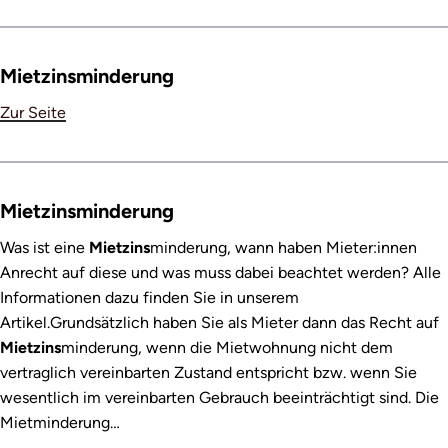
Mietzinsminderung
Zur Seite
Mietzinsminderung
Was ist eine
Mietzins
minderung, wann haben Mieter:innen
Anrecht auf diese und was muss dabei beachtet werden? Alle
Informationen dazu finden Sie in unserem
Artikel.Grundsätzlich haben Sie als Mieter dann das Recht auf
Mietzins
minderung, wenn die Mietwohnung nicht dem
vertraglich vereinbarten Zustand entspricht bzw. wenn Sie
wesentlich im vereinbarten Gebrauch beeinträchtigt sind. Die
Mietminderung…