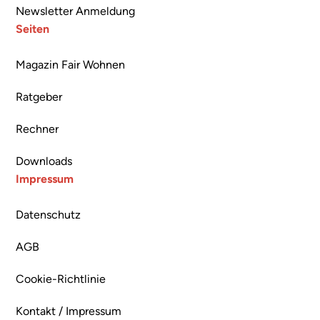
Newsletter Anmeldung
Seiten
Magazin Fair Wohnen
Ratgeber
Rechner
Downloads
Impressum
Datenschutz
AGB
Cookie-Richtlinie
Kontakt / Impressum