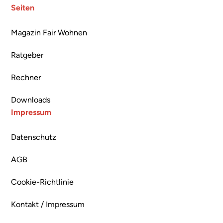
Seiten
Magazin Fair Wohnen
Ratgeber
Rechner
Downloads
Impressum
Datenschutz
AGB
Cookie-Richtlinie
Kontakt / Impressum