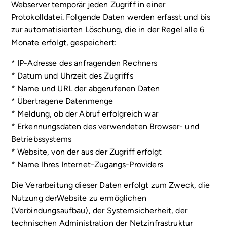
Webserver temporär jeden Zugriff in einer
Protokolldatei. Folgende Daten werden erfasst und bis
zur automatisierten Löschung, die in der Regel alle 6
Monate erfolgt, gespeichert:
* IP-Adresse des anfragenden Rechners
* Datum und Uhrzeit des Zugriffs
* Name und URL der abgerufenen Daten
* Übertragene Datenmenge
* Meldung, ob der Abruf erfolgreich war
* Erkennungsdaten des verwendeten Browser- und
Betriebssystems
* Website, von der aus der Zugriff erfolgt
* Name Ihres Internet-Zugangs-Providers
Die Verarbeitung dieser Daten erfolgt zum Zweck, die
Nutzung derWebsite zu ermöglichen
(Verbindungsaufbau), der Systemsicherheit, der
technischen Administration der Netzinfrastruktur