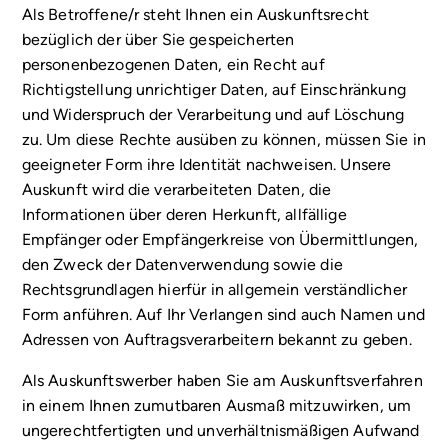
Als Betroffene/r steht Ihnen ein Auskunftsrecht
bezüglich der über Sie gespeicherten
personenbezogenen Daten, ein Recht auf
Richtigstellung unrichtiger Daten, auf Einschränkung
und Widerspruch der Verarbeitung und auf Löschung
zu. Um diese Rechte ausüben zu können, müssen Sie in
geeigneter Form ihre Identität nachweisen. Unsere
Auskunft wird die verarbeiteten Daten, die
Informationen über deren Herkunft, allfällige
Empfänger oder Empfängerkreise von Übermittlungen,
den Zweck der Datenverwendung sowie die
Rechtsgrundlagen hierfür in allgemein verständlicher
Form anführen. Auf Ihr Verlangen sind auch Namen und
Adressen von Auftragsverarbeitern bekannt zu geben.
Als Auskunftswerber haben Sie am Auskunftsverfahren
in einem Ihnen zumutbaren Ausmaß mitzuwirken, um
ungerechtfertigten und unverhältnismäßigen Aufwand