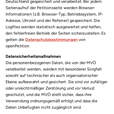
Deutschland gespeichert und verarbeitet. Bei jedem
Seitenaufruf der Petitionsseite werden Browser-
Informationen (z.B. Browser-Typ, Betriebssystem, IP-
Adresse, Uhrzeit und der Referrer) gespeichert. Die
Logfiles werden statistisch ausgewertet und helfen,
den fehlerfreien Betrieb der Seiten sicherzustellen. Es
gelten die
Datenschutzbestimmungen
von
openPetition.
Datensicherheitsmaßnahmen
Die personenbezogenen Daten, die von der MVÖ
verarbeitet werden, werden mit besonderer Sorgfalt
sowohl auf technischer als auch organisatorischer
Ebene aufbewahrt und gesichert. Sie sind vor zufälliger
oder unrechtmäßiger Zerstörung und vor Verlust
geschützt, und die MVÖ stellt sicher, dass ihre
Verwendung ordnungsgemäß erfolgt und dass die
Daten Unbefugten nicht zugänglich sind.