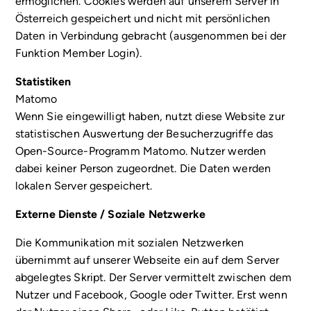
ermöglichen. Cookies werden auf unserem Server in
Österreich gespeichert und nicht mit persönlichen
Daten in Verbindung gebracht (ausgenommen bei der
Funktion Member Login).
Statistiken
Matomo
Wenn Sie eingewilligt haben, nutzt diese Website zur
statistischen Auswertung der Besucherzugriffe das
Open-Source-Programm Matomo. Nutzer werden
dabei keiner Person zugeordnet. Die Daten werden
lokalen Server gespeichert.
Externe Dienste / Soziale Netzwerke
Die Kommunikation mit sozialen Netzwerken
übernimmt auf unserer Webseite ein auf dem Server
abgelegtes Skript. Der Server vermittelt zwischen dem
Nutzer und Facebook, Google oder Twitter. Erst wenn