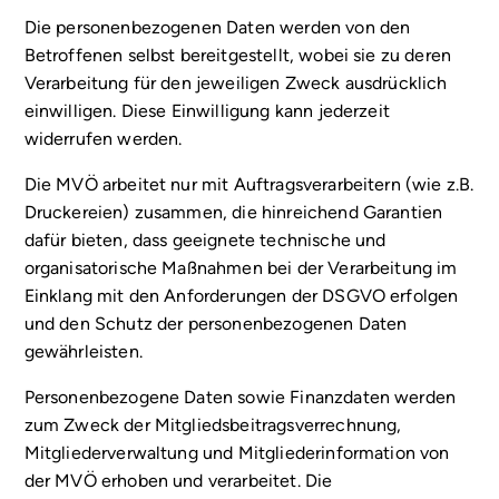
Die personenbezogenen Daten werden von den
Betroffenen selbst bereitgestellt, wobei sie zu deren
Verarbeitung für den jeweiligen Zweck ausdrücklich
einwilligen. Diese Einwilligung kann jederzeit
widerrufen werden.
Die MVÖ arbeitet nur mit Auftragsverarbeitern (wie z.B.
Druckereien) zusammen, die hinreichend Garantien
dafür bieten, dass geeignete technische und
organisatorische Maßnahmen bei der Verarbeitung im
Einklang mit den Anforderungen der DSGVO erfolgen
und den Schutz der personenbezogenen Daten
gewährleisten.
Personenbezogene Daten sowie Finanzdaten werden
zum Zweck der Mitgliedsbeitragsverrechnung,
Mitgliederverwaltung und Mitgliederinformation von
der MVÖ erhoben und verarbeitet. Die