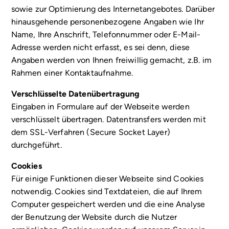
sowie zur Optimierung des Internetangebotes. Darüber
hinausgehende personenbezogene Angaben wie Ihr
Name, Ihre Anschrift, Telefonnummer oder E-Mail-
Adresse werden nicht erfasst, es sei denn, diese
Angaben werden von Ihnen freiwillig gemacht, z.B. im
Rahmen einer Kontaktaufnahme.
Verschlüsselte Datenübertragung
Eingaben in Formulare auf der Webseite werden
verschlüsselt übertragen. Datentransfers werden mit
dem SSL-Verfahren (Secure Socket Layer)
durchgeführt.
Cookies
Für einige Funktionen dieser Webseite sind Cookies
notwendig. Cookies sind Textdateien, die auf Ihrem
Computer gespeichert werden und die eine Analyse
der Benutzung der Website durch die Nutzer