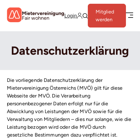
Mitglied
Mietervereinigung
Login
Fair wohnen
werden
Datenschutzerklärung
Die vorliegende Datenschutzerklärung der
Mietervereinigung Österreichs (MVÖ) gilt für diese
Webseite der MVÖ. Die Verarbeitung
personenbezogener Daten erfolgt nur für die
Abwicklung von Leistungen der MVÖ sowie für die
Verwaltung von Mitgliedern – dies nur solange, wie die
Leistung bezogen wird oder die MVÖ durch
gesetzliche Bestimmungen dazu verpflichtet ist.