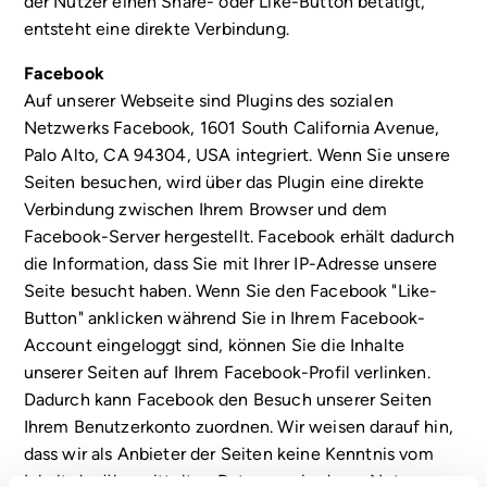
der Nutzer einen Share- oder Like-Button betätigt,
entsteht eine direkte Verbindung.
Facebook
Auf unserer Webseite sind Plugins des sozialen
Netzwerks Facebook, 1601 South California Avenue,
Palo Alto, CA 94304, USA integriert. Wenn Sie unsere
Seiten besuchen, wird über das Plugin eine direkte
Verbindung zwischen Ihrem Browser und dem
Facebook-Server hergestellt. Facebook erhält dadurch
die Information, dass Sie mit Ihrer IP-Adresse unsere
Seite besucht haben. Wenn Sie den Facebook "Like-
Button" anklicken während Sie in Ihrem Facebook-
Account eingeloggt sind, können Sie die Inhalte
unserer Seiten auf Ihrem Facebook-Profil verlinken.
Dadurch kann Facebook den Besuch unserer Seiten
Ihrem Benutzerkonto zuordnen. Wir weisen darauf hin,
dass wir als Anbieter der Seiten keine Kenntnis vom
Inhalt der übermittelten Daten sowie deren Nutzung