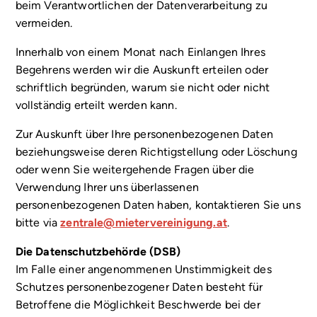
beim Verantwortlichen der Datenverarbeitung zu
vermeiden.
Innerhalb von einem Monat nach Einlangen Ihres
Begehrens werden wir die Auskunft erteilen oder
schriftlich begründen, warum sie nicht oder nicht
vollständig erteilt werden kann.
Zur Auskunft über Ihre personenbezogenen Daten
beziehungsweise deren Richtigstellung oder Löschung
oder wenn Sie weitergehende Fragen über die
Verwendung Ihrer uns überlassenen
personenbezogenen Daten haben, kontaktieren Sie uns
bitte via
zentrale@mietervereinigung.at
.
Die Datenschutzbehörde (DSB)
Im Falle einer angenommenen Unstimmigkeit des
Schutzes personenbezogener Daten besteht für
Betroffene die Möglichkeit Beschwerde bei der