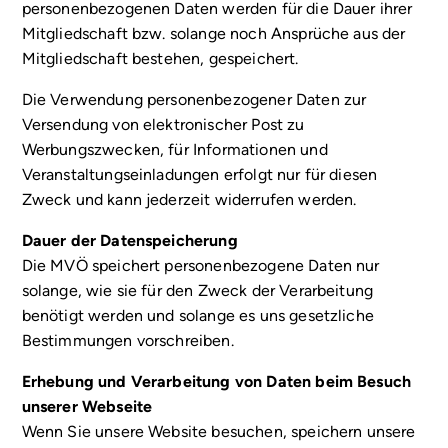
personenbezogenen Daten werden für die Dauer ihrer
Mitgliedschaft bzw. solange noch Ansprüche aus der
Mitgliedschaft bestehen, gespeichert.
Die Verwendung personenbezogener Daten zur
Versendung von elektronischer Post zu
Werbungszwecken, für Informationen und
Veranstaltungseinladungen erfolgt nur für diesen
Zweck und kann jederzeit widerrufen werden.
Dauer der Datenspeicherung
Die MVÖ speichert personenbezogene Daten nur
solange, wie sie für den Zweck der Verarbeitung
benötigt werden und solange es uns gesetzliche
Bestimmungen vorschreiben.
Erhebung und Verarbeitung von Daten beim Besuch
unserer Webseite
Wenn Sie unsere Website besuchen, speichern unsere