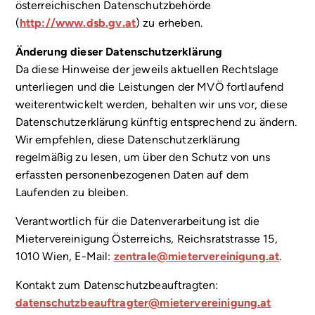
österreichischen Datenschutzbehörde
(
http://www.dsb.gv.at
) zu erheben.
Änderung dieser Datenschutzerklärung
Da diese Hinweise der jeweils aktuellen Rechtslage
unterliegen und die Leistungen der MVÖ fortlaufend
weiterentwickelt werden, behalten wir uns vor, diese
Datenschutzerklärung künftig entsprechend zu ändern.
Wir empfehlen, diese Datenschutzerklärung
regelmäßig zu lesen, um über den Schutz von uns
erfassten personenbezogenen Daten auf dem
Laufenden zu bleiben.
Verantwortlich für die Datenverarbeitung ist die
Mietervereinigung Österreichs, Reichsratstrasse 15,
1010 Wien, E-Mail:
zentrale@mietervereinigung.at
.
Kontakt zum Datenschutzbeauftragten:
datenschutzbeauftragter@mietervereinigung.at