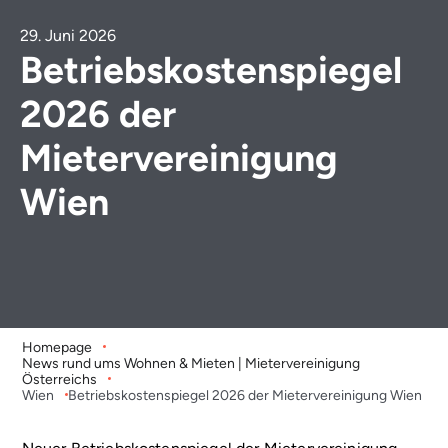
29. Juni 2026
Betriebskostenspiegel
2026 der
Mietervereinigung
Wien
Homepage
News rund ums Wohnen & Mieten | Mietervereinigung
Österreichs
Wien
Betriebskostenspiegel 2026 der Mietervereinigung Wien