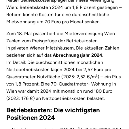
Neuer Betriebskostenspiegel der Mietervereinigung
Wien: Betriebskosten 2024 um 1,8 Prozent gestiegen –
Reform könnte Kosten für eine durchschnittliche
Mietwohnung um 70 Euro pro Monat senken.
Zum 18. Mal präsentiert die Mietervereinigung Wien
Zahlen zum Preisgefüge der Betriebskosten
in privaten Wiener Mietshäusern. Die aktuellen Zahlen
beziehen sich auf das
Abrechnungsjahr 2024
.
Im Detail: Die durchschnittlichen monatlichen
Nettobetriebskosten lagen 2024 bei 2,57 Euro pro
Quadratmeter Nutzfläche (2023: 2,52 €/m²) – ein Plus
von 1,8 Prozent. Eine 70-Quadratmeter- Wohnung in
Wien war damit 2024 mit monatlich rund 180 Euro
(2023: 176 €) an Nettobetriebskosten belastet.
Betriebskosten: Die wichtigsten
Positionen 2024