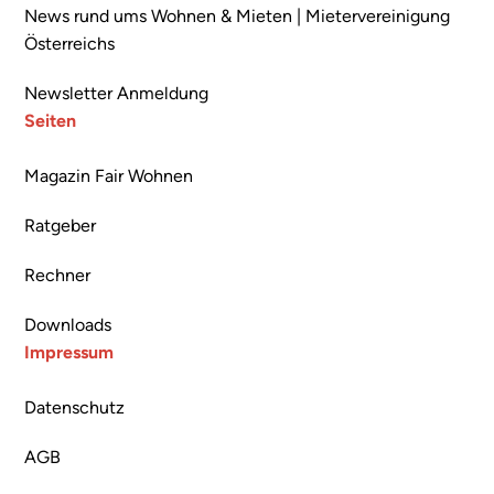
News rund ums Wohnen & Mieten | Mietervereinigung
Österreichs
Newsletter Anmeldung
Seiten
Magazin Fair Wohnen
Ratgeber
Rechner
Downloads
Impressum
Datenschutz
AGB