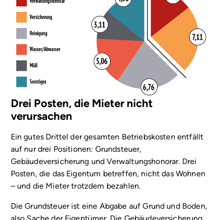
Drei Posten, die Mieter nicht
verursachen
Ein gutes Drittel der gesamten Betriebskosten entfällt
auf nur drei Positionen: Grundsteuer,
Gebäudeversicherung und Verwaltungshonorar. Drei
Posten, die das Eigentum betreffen, nicht das Wohnen
– und die Mieter trotzdem bezahlen.
Die Grundsteuer ist eine Abgabe auf Grund und Boden,
also Sache der Eigentümer. Die Gebäudeversicherung