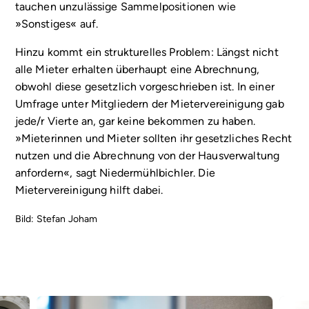
tauchen unzulässige Sammelpositionen wie
»Sonstiges« auf.
Hinzu kommt ein strukturelles Problem: Längst nicht
alle Mieter erhalten überhaupt eine Abrechnung,
obwohl diese gesetzlich vorgeschrieben ist. In einer
Umfrage unter Mitgliedern der Mietervereinigung gab
jede/r Vierte an, gar keine bekommen zu haben.
»Mieterinnen und Mieter sollten ihr gesetzliches Recht
nutzen und die Abrechnung von der Hausverwaltung
anfordern«, sagt Niedermühlbichler. Die
Mietervereinigung hilft dabei.
Bild: Stefan Joham