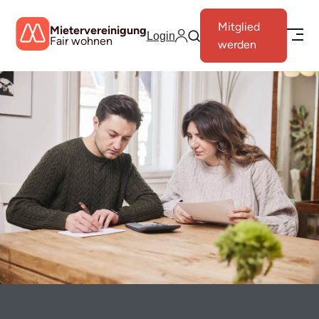
Mitglied
Mietervereinigung
Login
Fair wohnen
werden