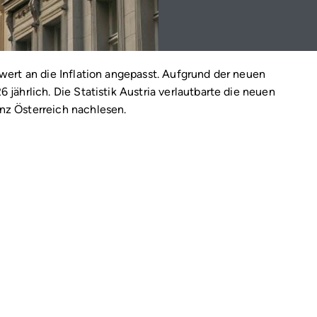
twert an die Inflation angepasst. Aufgrund der neuen
 jährlich. Die Statistik Austria verlautbarte die neuen
nz Österreich nachlesen.