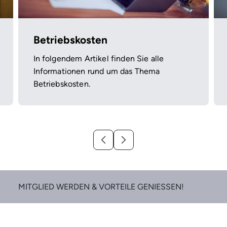
Betriebskosten
In folgendem Artikel finden Sie alle
Informationen rund um das Thema
Betriebskosten.
MITGLIED WERDEN & VORTEILE GENIESSEN!