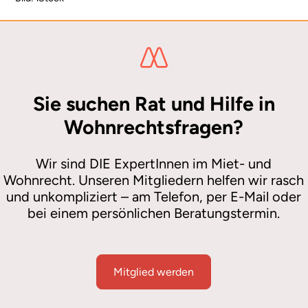
Sie suchen Rat und Hilfe in
Wohnrechtsfragen?
Wir sind DIE ExpertInnen im Miet- und
Wohnrecht. Unseren Mitgliedern helfen wir rasch
und unkompliziert – am Telefon, per E-Mail oder
bei einem persönlichen Beratungstermin.
Mitglied werden