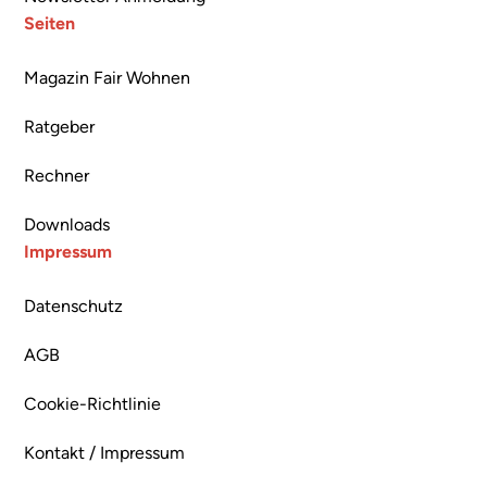
Seiten
Magazin Fair Wohnen
Ratgeber
Rechner
Downloads
Impressum
Datenschutz
AGB
Cookie-Richtlinie
Kontakt / Impressum