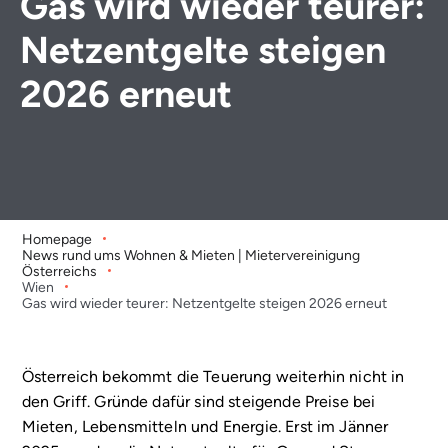
Gas wird wieder teurer:
Netzentgelte steigen
2026 erneut
Homepage
News rund ums Wohnen & Mieten | Mietervereinigung
Österreichs
Wien
Gas wird wieder teurer: Netzentgelte steigen 2026 erneut
Österreich bekommt die Teuerung weiterhin nicht in
den Griff. Gründe dafür sind steigende Preise bei
Mieten, Lebensmitteln und Energie. Erst im Jänner