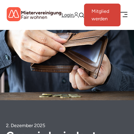
Mitglied
Mietervereinigung
Login
Fair wohnen
werden
2. Dezember 2025