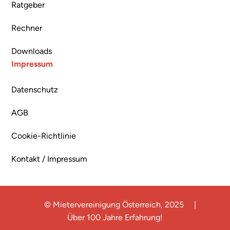
Ratgeber
Rechner
Downloads
Impressum
Datenschutz
AGB
Cookie-Richtlinie
Kontakt / Impressum
© Mietervereinigung Österreich, 2025
|
Über 100 Jahre Erfahrung!