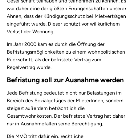
Gesellschaft teilhaben und teilnehmen zu können. Es
war daher eine der größten Errungenschaften unserer
Ahnen, dass der Kündigungsschutz bei Mietverträgen
eingeführt wurde. Dieser schützt vor willkürlichem
Verlust der Wohnung.
Im Jahr 2000 kam es durch die Öffnung der
Befristungsmöglichkeiten zu einem wohnpolitischen
Rückschritt, als der befristete Vertrag zum
Regelvertrag wurde.
Befristung soll zur Ausnahme werden
Jede Befristung bedeutet nicht nur Belastungen im
Bereich des Sozialgefüges der MieterInnen, sondern
steigert außerdem beträchtlich die
Gesamtwohnkosten. Der befristete Vertrag hat daher
nur in Ausnahmefällen seine Berechtigung.
Die MVÖ tritt dafür ein, rechtliche