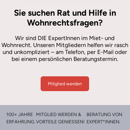
Sie suchen Rat und Hilfe in
Wohnrechtsfragen?
Wir sind DIE ExpertInnen im Miet- und
Wohnrecht. Unseren Mitgliedern helfen wir rasch
und unkompliziert – am Telefon, per E-Mail oder
bei einem persönlichen Beratungstermin.
Mitglied werden
100+ JAHRE
MITGLIED WERDEN &
BERATUNG VON
ERFAHRUNG.
VORTEILE GENIESSEN!
EXPERT*INNEN.