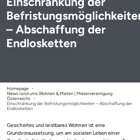
Einschränkung der
Befristungsmöglichkeite
– Abschaffung der
Endlosketten
Homepage
News rund ums Wohnen & Mieten | Mietervereinigung
Österreichs
Einschränkung der Befristungsmöglichkeiten – Abschaffung der
Endlosketten
Gesichertes und leistbares Wohnen ist eine
Grundvoraussetzung, um am sozialen Leben einer