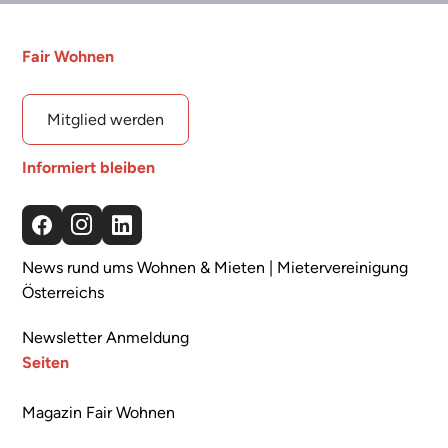
Fair Wohnen
Mitglied werden
Informiert bleiben
Facebook
Instagram
LinkedIn
News rund ums Wohnen & Mieten | Mietervereinigung
Österreichs
Newsletter Anmeldung
Seiten
Magazin Fair Wohnen