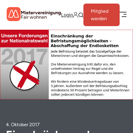
Mitglied
Mietervereinigung
Login
Fair wohnen
werden
4. Oktober 2017